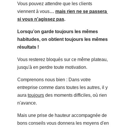
Vous pouvez attendre que les clients 
viennent à vous
… 
mais rien ne se passera 
si vous n'agissez pas
.
Lorsqu’on garde toujours les mêmes 
habitudes, on obtient toujours les mêmes 
résultats !
Vous resterez bloqués sur ce même plateau, 
jusqu'à en perdre toute motivation.
Comprenons nous
 bien : Dans votre 
entreprise comme dans toutes les autres, il y 
aura 
toujours
 des moments difficiles, où rien 
n'avance.
Mais une prise de hauteur accompagnée de 
bons conseils vous donnera les moyens d'en 