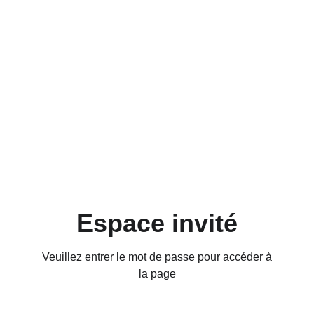
Espace invité
Veuillez entrer le mot de passe pour accéder à
la page