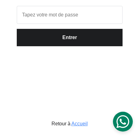
Entrer
Retour à
Accueil